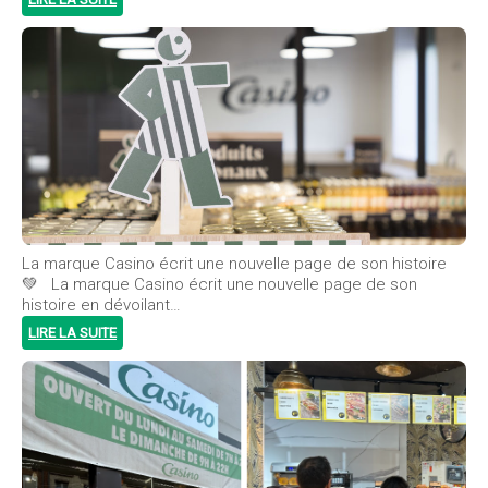
La marque Casino écrit une nouvelle page de son histoire
💚 La marque Casino écrit une nouvelle page de son
histoire en dévoilant…
LIRE LA SUITE