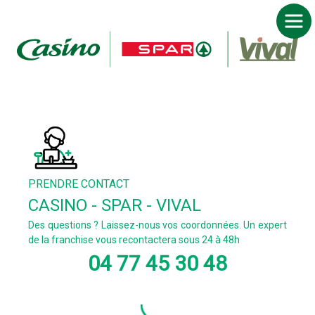
ACCUEIL FRANCHISE CASINO SPAR VIVAL
DEVENIR FRANCHISÉ
NOS MARQUES
JE TROUVE MON MAGASIN
ACTUALITÉS
NOUS CONTACTER
PRENDRE CONTACT
CASINO - SPAR - VIVAL
Des questions ? Laissez-nous vos coordonnées. Un expert
de la franchise vous recontactera sous 24 à 48h
04 77 45 30 48