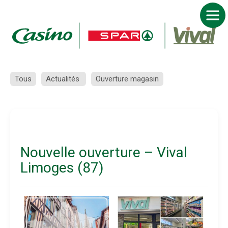
ACCUEIL FRANCHISE CASINO SPAR VIVAL
DEVENIR FRANCHISÉ
NOS MARQUES
JE TROUVE MON MAGASIN
Tous
Actualités
Ouverture magasin
ACTUALITÉS
NOUS CONTACTER
14 août 2025
Nouvelle ouverture – Vival
Limoges (87)