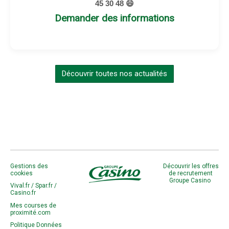
45 30 48 😄
Demander des informations
Découvrir toutes nos actualités
Gestions des
Découvrir les offres
cookies
de recrutement
Groupe Casino
Vival.fr /
Spar.fr /
Casino.fr
Mes courses de
proximité.com
Politique Données