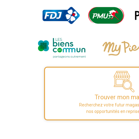
Trouver mon ma
Recherchez votre futur magas
nos opportunités en reprise