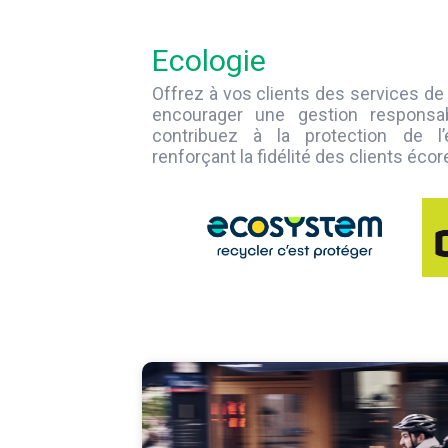
Ecologie
Offrez à vos clients des services de
encourager une gestion responsa
contribuez à la protection de l
renforçant la fidélité des clients éc