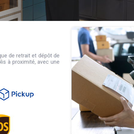
que de retrait et dépôt de
olis à proximité, avec une