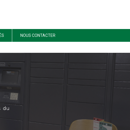
ÉS
NOUS CONTACTER
s du