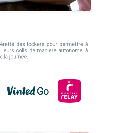
pérette des lockers pour permettre à
r leurs colis de manière autonome, à
 la journée.