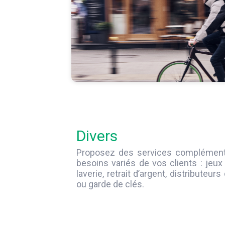
Divers
Proposez des services complément
besoins variés de vos clients : jeux
laverie, retrait d’argent, distributeur
ou garde de clés.