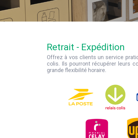
Retrait - Expédition
Offrez à vos clients un service prati
colis. Ils pourront récupérer leurs c
grande flexibilité horaire.