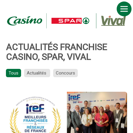
ACCUEIL FRANCHISE CASINO SPAR VIVAL
DEVENIR FRANCHISÉ
NOS MARQUES
JE TROUVE MON MAGASIN
ACTUALITÉS FRANCHISE
ACTUALITÉS
CASINO, SPAR, VIVAL
NOUS CONTACTER
Tous
Actualités
Concours