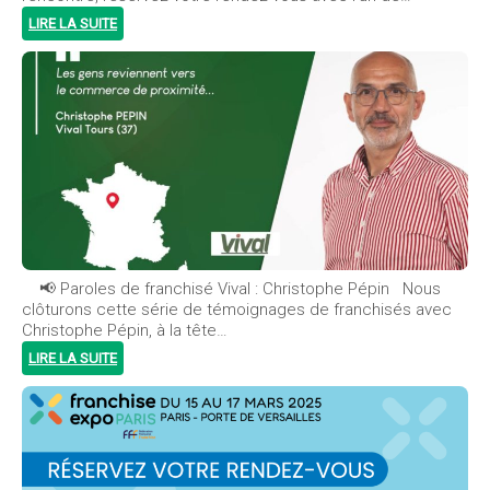
LIRE LA SUITE
📢 Paroles de franchisé Vival : Christophe Pépin Nous
clôturons cette série de témoignages de franchisés avec
Christophe Pépin, à la tête…
LIRE LA SUITE