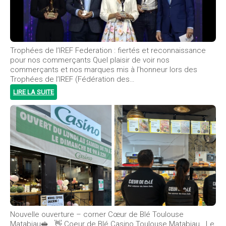
Trophées de l’IREF Federation : fiertés et reconnaissance
pour nos commerçants Quel plaisir de voir nos
commerçants et nos marques mis à l’honneur lors des
Trophées de l’IREF (Fédération des…
LIRE LA SUITE
Nouvelle ouverture – corner Cœur de Blé Toulouse
Matabiau🥪 👋 Coeur de Blé Casino Toulouse Matabiau Le