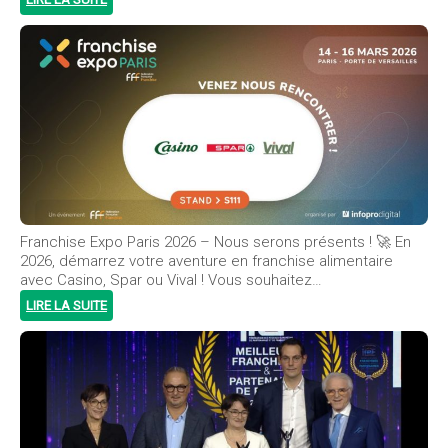
Franchise Expo Paris 2026 – Nous serons présents ! 🚀 En
2026, démarrez votre aventure en franchise alimentaire
avec Casino, Spar ou Vival ! Vous souhaitez…
LIRE LA SUITE