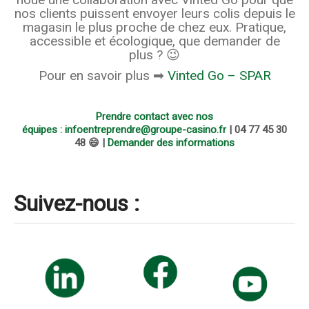
nos clients puissent envoyer leurs colis depuis le
magasin le plus proche de chez eux. Pratique,
accessible et écologique, que demander de
plus ? 😉
Pour en savoir plus ➡
Vinted Go – SPAR
Prendre contact avec nos
équipes
:
infoentreprendre@groupe-casino.fr
| 04 77 45 30
48 😄 |
Demander des informations
Suivez-nous :