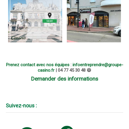
Prenez contact avec nos équipes
:
infoentreprendre@groupe-
casino.fr
| 04 77 45 30 48 😄
Demander des informations
Suivez-nous :