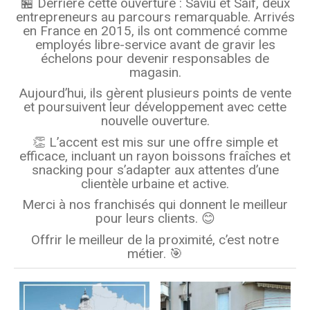
🏪 Derrière cette ouverture : Saviu et Saif, deux
entrepreneurs au parcours remarquable. Arrivés
en France en 2015, ils ont commencé comme
employés libre-service avant de gravir les
échelons pour devenir responsables de
magasin.
Aujourd’hui, ils gèrent plusieurs points de vente
et poursuivent leur développement avec cette
nouvelle ouverture.
👏 L’accent est mis sur une offre simple et
efficace, incluant un rayon boissons fraîches et
snacking pour s’adapter aux attentes d’une
clientèle urbaine et active.
Merci à nos franchisés qui donnent le meilleur
pour leurs clients. 😊
Offrir le meilleur de la proximité, c’est notre
métier. 🎯