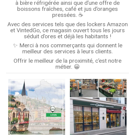
à bière réfrigérée ainsi que d’une offre de
boissons fraîches, café et jus d’oranges
pressées. ☕
Avec des services tels que des lockers Amazon
et VintedGo, ce magasin ouvert tous les jours
séduit d’ores et déjà les habitants !
✨ Merci à nos commerçants qui donnent le
meilleur des services à leurs clients.
Offrir le meilleur de la proximité, c’est notre
métier. 😀