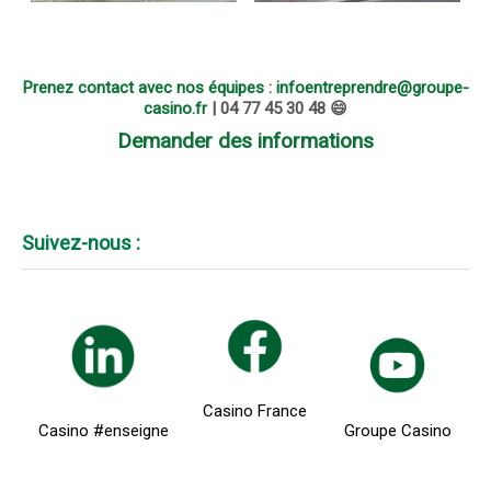
Prenez contact avec nos équipes
:
infoentreprendre@groupe-
casino.fr
| 04 77 45 30 48 😄
Demander des informations
Suivez-nous :
Casino France
Casino #enseigne
Groupe Casino