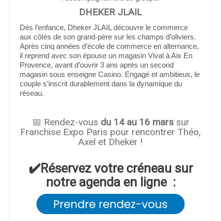
DHEKER JLAIL
Dès l’enfance, Dheker JLAIL découvre le commerce
aux côtés de son grand-père sur les champs d’oliviers.
Après cinq années d’école de commerce en alternance,
il reprend avec son épouse un magasin Vival à Aix En
Provence, avant d’ouvrir 3 ans après un second
magasin sous enseigne Casino. Engagé et ambitieux, le
couple s’inscrit durablement dans la dynamique du
réseau.
📅 Rendez-vous
du 14 au 16 mars
sur
Franchise Expo Paris pour rencontrer Théo,
Axel et Dheker !
✔️Réservez votre créneau sur
notre agenda en ligne :