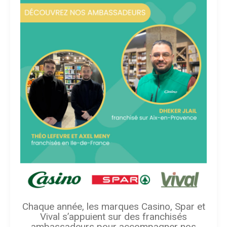
Chaque année, les marques Casino, Spar et
Vival s’appuient sur des franchisés
ambassadeurs pour accompagner nos