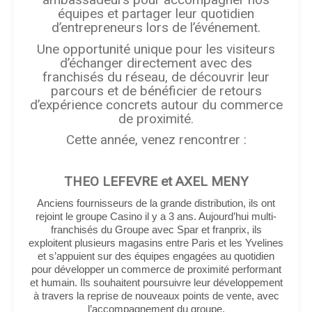
équipes et partager leur quotidien
d’entrepreneurs lors de l’événement.
Une opportunité unique pour les visiteurs
d’échanger directement avec des
franchisés du réseau, de découvrir leur
parcours et de bénéficier de retours
d’expérience concrets autour du commerce
de proximité.
Cette année, venez rencontrer :
THEO LEFEVRE et AXEL MENY
Anciens fournisseurs de la grande distribution, ils ont
rejoint le groupe Casino il y a 3 ans. Aujourd’hui multi-
franchisés du Groupe avec Spar et franprix, ils
exploitent plusieurs magasins entre Paris et les Yvelines
et s’appuient sur des équipes engagées au quotidien
pour développer un commerce de proximité performant
et humain. Ils souhaitent poursuivre leur développement
à travers la reprise de nouveaux points de vente, avec
l’accompagnement du groupe.