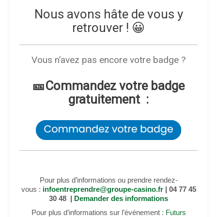
Nous avons hâte de vous y
retrouver ! 😀
Vous n’avez pas encore votre badge ?
🎫Commandez votre badge
gratuitement :
Pour plus d’informations ou prendre rendez-
vous :
infoentreprendre@groupe-casino.fr
| 04 77 45
30 48 |
Demander des informations
Pour plus d’informations sur l’événement :
Futurs