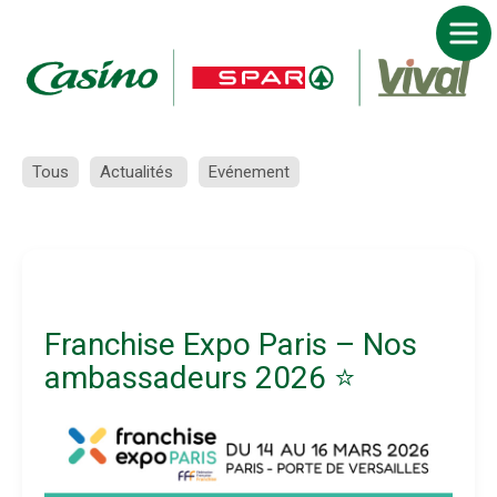
ACCUEIL FRANCHISE CASINO SPAR VIVAL
DEVENIR FRANCHISÉ
NOS MARQUES
JE TROUVE MON MAGASIN
Tous
Actualités
Evénement
ACTUALITÉS
NOUS CONTACTER
20 février 2026
Franchise Expo Paris – Nos
ambassadeurs 2026 ⭐