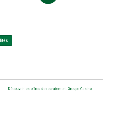
ités
Découvrir les offres de recrutement Groupe Casino