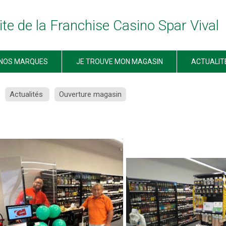
ite de la Franchise Casino Spar Vival
NOS MARQUES
JE TROUVE MON MAGASIN
ACTUALIT
Actualités
Ouverture magasin
embre 2023