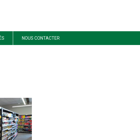
ÉS
NOUS CONTACTER