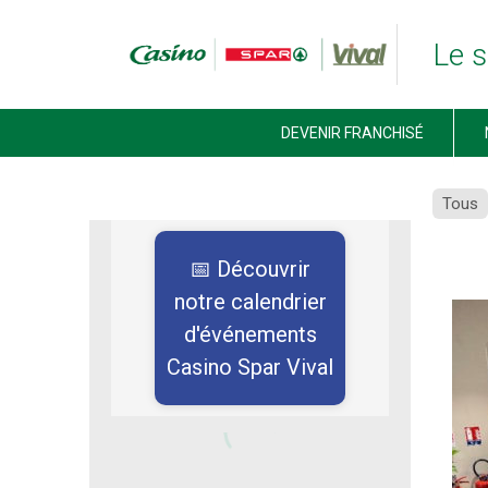
Le s
ACCUEIL FRANCHISE CASINO SPAR VIVAL
DEVENIR FRANCHISÉ
DEVENIR FRANCHISÉ
NOS MARQUES
Tous
JE TROUVE MON MAGASIN
11 sept
ACTUALITÉS
📅 Découvrir
NOUS CONTACTER
notre calendrier
d'événements
Casino Spar Vival