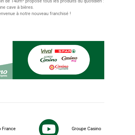
in de 140m² propose tous les produits du quotidien :
une cave à bières.
ienvenue à notre nouveau franchisé !
o France
Groupe Casino