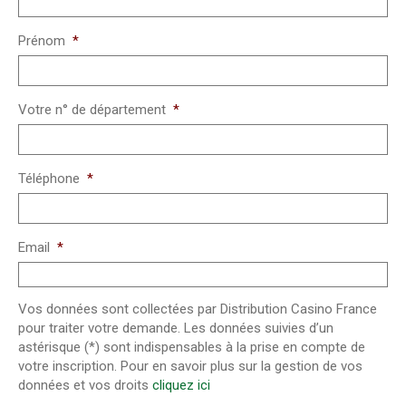
Prénom
*
Votre n° de département
*
Téléphone
*
Email
*
Vos données sont collectées par Distribution Casino France
pour traiter votre demande. Les données suivies d’un
astérisque (*) sont indispensables à la prise en compte de
votre inscription. Pour en savoir plus sur la gestion de vos
données et vos droits
cliquez ici