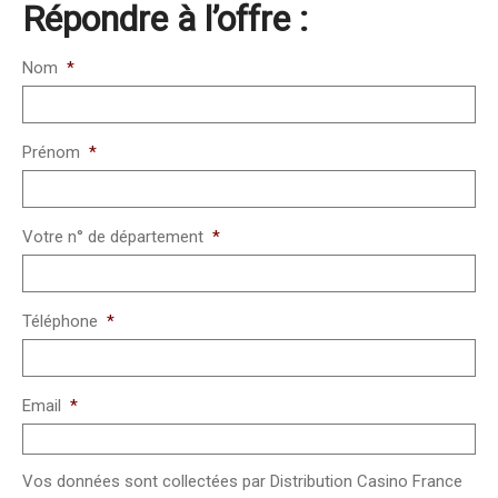
Répondre à l’offre :
Nom
*
Prénom
*
Votre n° de département
*
Téléphone
*
Email
*
Vos données sont collectées par Distribution Casino France