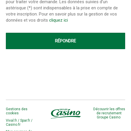
pour traiter votre demande. Les données suivies d’un
astérisque (*) sont indispensables à la prise en compte de
votre inscription. Pour en savoir plus sur la gestion de vos
données et vos droits
cliquez ici
Gestions des
Découvrir les offres
cookies
de recrutement
Groupe Casino
Vival.fr /
Spar.fr /
Casino.fr