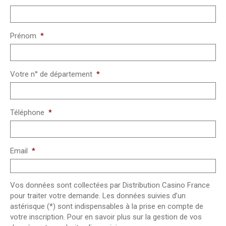
Prénom
*
Votre n° de département
*
Téléphone
*
Email
*
Vos données sont collectées par Distribution Casino France
pour traiter votre demande. Les données suivies d’un
astérisque (*) sont indispensables à la prise en compte de
votre inscription. Pour en savoir plus sur la gestion de vos