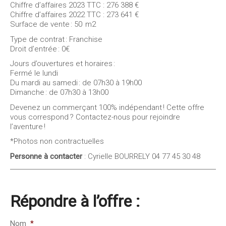
Chiffre d’affaires 2023 TTC : 276 388 €
Chiffre d’affaires 2022 TTC : 273 641 €
Surface de vente : 50 m2
Type de contrat : Franchise
Droit d’entrée : 0€
Jours d’ouvertures et horaires :
Fermé le lundi
Du mardi au samedi : de 07h30 à 19h00
Dimanche : de 07h30 à 13h00
Devenez un commerçant 100% indépendant ! Cette offre
vous correspond ? Contactez-nous pour rejoindre
l’aventure !
*Photos non contractuelles
Personne à contacter
: Cyrielle BOURRELY 04 77 45 30 48
Répondre à l’offre :
Nom
*