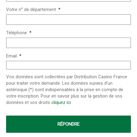
Votre n° de département
*
Téléphone
*
Email
*
Vos données sont collectées par Distribution Casino France
pour traiter votre demande. Les données suivies d’un
astérisque (*) sont indispensables à la prise en compte de
votre inscription. Pour en savoir plus sur la gestion de vos
données et vos droits
cliquez ici