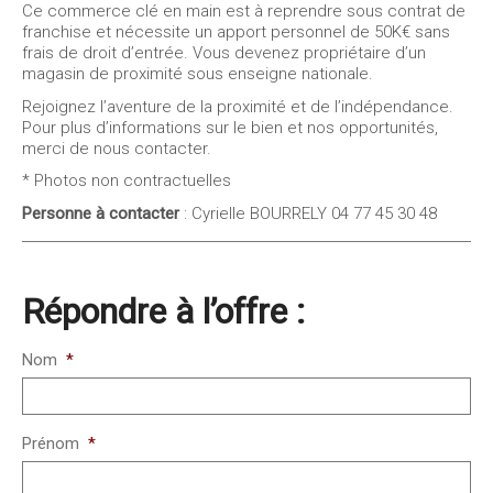
Ce commerce clé en main est à reprendre sous contrat de
franchise et nécessite un apport personnel de 50K€ sans
frais de droit d’entrée. Vous devenez propriétaire d’un
magasin de proximité sous enseigne nationale.
Rejoignez l’aventure de la proximité et de l’indépendance.
Pour plus d’informations sur le bien et nos opportunités,
merci de nous contacter.
* Photos non contractuelles
Personne à contacter
: Cyrielle BOURRELY 04 77 45 30 48
Répondre à l’offre :
Nom
*
Prénom
*