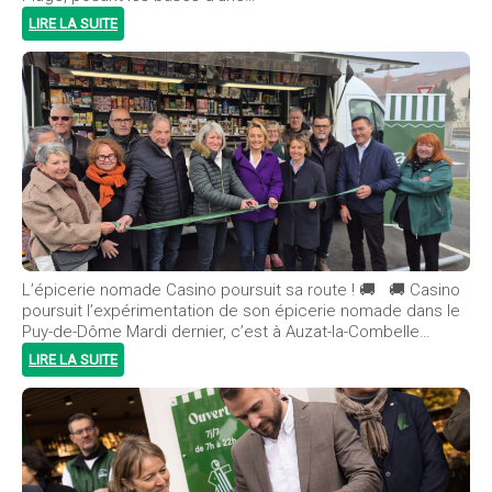
LIRE LA SUITE
L’épicerie nomade Casino poursuit sa route ! 🚚 🚚 Casino
poursuit l’expérimentation de son épicerie nomade dans le
Puy-de-Dôme Mardi dernier, c’est à Auzat-la-Combelle…
LIRE LA SUITE