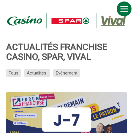
ACCUEIL FRANCHISE CASINO SPAR VIVAL
DEVENIR FRANCHISÉ
NOS MARQUES
JE TROUVE MON MAGASIN
ACTUALITÉS FRANCHISE
ACTUALITÉS
CASINO, SPAR, VIVAL
NOUS CONTACTER
Tous
Actualités
Evénement