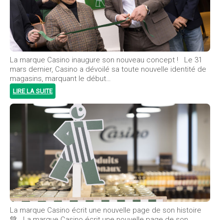
La marque Casino inaugure son nouveau concept ! Le 31
mars dernier, Casino a dévoilé sa toute nouvelle identité de
magasins, marquant le début…
LIRE LA SUITE
La marque Casino écrit une nouvelle page de son histoire
💚 La marque Casino écrit une nouvelle page de son