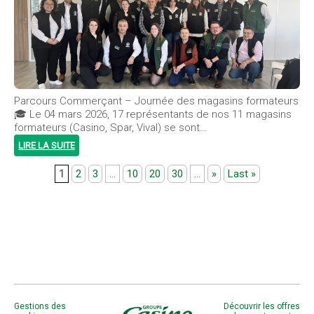
Parcours Commerçant – Journée des magasins formateurs
🎓 Le 04 mars 2026, 17 représentants de nos 11 magasins
formateurs (Casino, Spar, Vival) se sont…
LIRE LA SUITE
1
2
3
...
10
20
30
...
»
Last »
Gestions des
Découvrir les offres