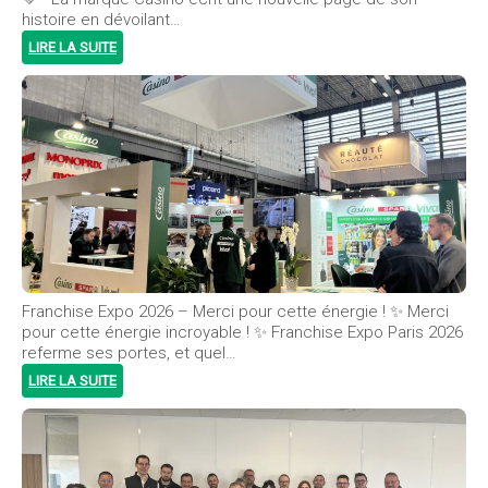
histoire en dévoilant…
LIRE LA SUITE
Franchise Expo 2026 – Merci pour cette énergie ! ✨ Merci
pour cette énergie incroyable ! ✨ Franchise Expo Paris 2026
referme ses portes, et quel…
LIRE LA SUITE